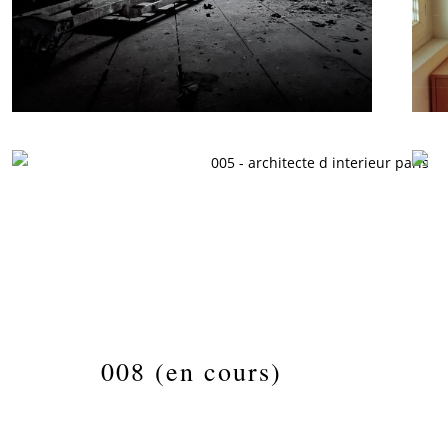
008 (en cours)