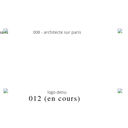
012 (en cours)